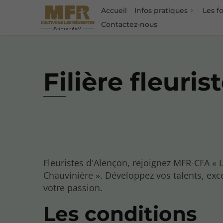
Accueil
Infos pratiques
Les f
Contactez-nous
Filière fleuri
Fleuristes d'Alençon, rejoignez MFR-CFA « 
Chauvinière ». Développez vos talents, exc
votre passion.
Les conditions