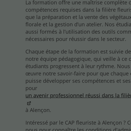
La formation offre une maîtrise complète 
compétences requises dans la filière fleuris
que la préparation et la vente des végétaux
florale et la gestion d’un atelier. Nos étudi
aussi formés à l’utilisation des outils co
nécessaires pour réussir dans le secteur.
Chaque étape de la formation est suivie de
notre équipe pédagogique, qui veille à ce 
étudiants progressent à leur rythme. Nou
œuvre notre savoir-faire pour que chaque 
puisse développer ses compétences et ses 
pour
un avenir professionnel réussi dans la filiè
à Alençon.
Intéressé par le CAP fleuriste à Alençon ? 
nous pour connaître les conditions d'admi