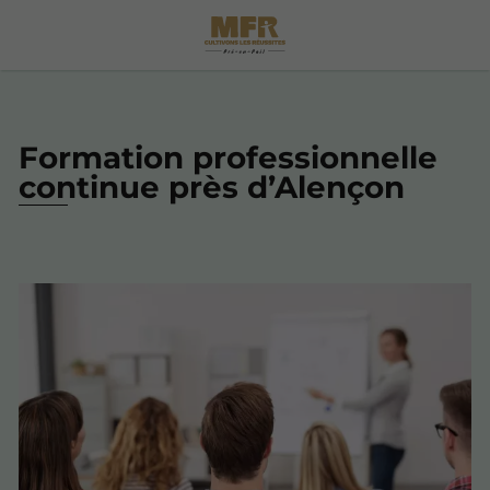
Formation professionnelle
continue près d’Alençon