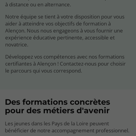
à distance ou en alternance.
Notre équipe se tient à votre disposition pour vous
aider à atteindre vos objectifs de formation à
Alençon. Nous nous engageons à vous fournir une
expérience éducative pertinente, accessible et
novatrice.
Développez vos compétences avec nos formations
certifiantes à Alençon ! Contactez-nous pour choisir
le parcours qui vous correspond.
Des formations concrètes
pour des métiers d'avenir
Les jeunes dans les Pays de la Loire peuvent
bénéficier de notre accompagnement professionnel.