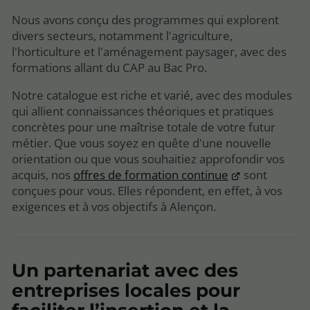
Nous avons conçu des programmes qui explorent
divers secteurs, notamment l'agriculture,
l'horticulture et l'aménagement paysager, avec des
formations allant du CAP au Bac Pro.
Notre catalogue est riche et varié, avec des modules
qui allient connaissances théoriques et pratiques
concrètes pour une maîtrise totale de votre futur
métier. Que vous soyez en quête d'une nouvelle
orientation ou que vous souhaitiez approfondir vos
acquis, nos
offres de formation continue
sont
conçues pour vous. Elles répondent, en effet, à vos
exigences et à vos objectifs à Alençon.
Un partenariat avec des
entreprises locales pour