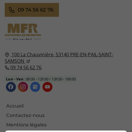
09 74 56 62 76
100 La Chauvinière,
53140
PRE-EN-PAIL-SAINT-
SAMSON
09 74 56 62 76
Lun - Ven
: 8h30 - 12h30 / 13h30 - 16h30
Accueil
Contactez-nous
Mentions légales