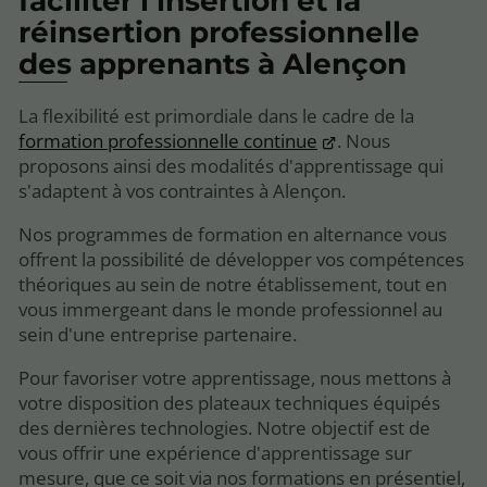
faciliter l’insertion et la
réinsertion professionnelle
des apprenants à Alençon
La flexibilité est primordiale dans le cadre de la
formation professionnelle continue
. Nous
proposons ainsi des modalités d'apprentissage qui
s'adaptent à vos contraintes à Alençon.
Nos programmes de formation en alternance vous
offrent la possibilité de développer vos compétences
théoriques au sein de notre établissement, tout en
vous immergeant dans le monde professionnel au
sein d'une entreprise partenaire.
Pour favoriser votre apprentissage, nous mettons à
votre disposition des plateaux techniques équipés
des dernières technologies. Notre objectif est de
vous offrir une expérience d'apprentissage sur
mesure, que ce soit via nos formations en présentiel,