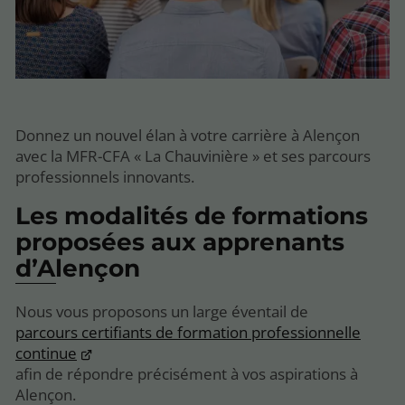
Donnez un nouvel élan à votre carrière à Alençon
avec la MFR-CFA « La Chauvinière » et ses parcours
professionnels innovants.
Les modalités de formations
proposées aux apprenants
d’Alençon
Nous vous proposons un large éventail de
parcours certifiants de formation professionnelle
continue
afin de répondre précisément à vos aspirations à
Alençon.