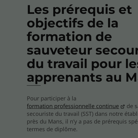
Les prérequis et
objectifs de la
formation de
sauveteur secour
du travail pour le
apprenants au 
Pour participer à la
formation professionnelle continue
de s
secouriste du travail (SST) dans notre étab
près du Mans, il n’y a pas de prérequis spé
termes de diplôme.