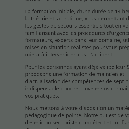
La formation initiale, d'une durée de 14 he
la théorie et la pratique, vous permettant
les gestes de secours essentiels tout en v
familiarisant avec les procédures d'urgenc
formateurs, experts dans leur domaine, uti
mises en situation réalistes pour vous pré
mieux à intervenir en cas d'accident.
Pour les personnes ayant déjà validé leur 
proposons une formation de maintien et
d'actualisation des compétences de sept h
indispensable pour renouveler vos connai
vos pratiques.
Nous mettons à votre disposition un matér
pédagogique de pointe. Notre but est de v
devenir un secouriste compétent et confia