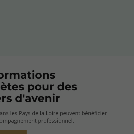
ormations
ètes pour des
rs d'avenir
ans les Pays de la Loire peuvent bénéficier
compagnement professionnel.